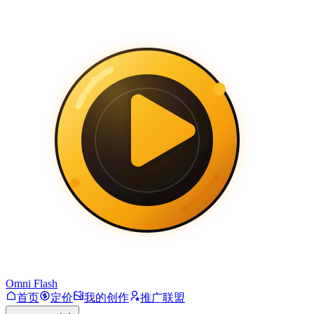
Omni Flash
首页
定价
我的创作
推广联盟