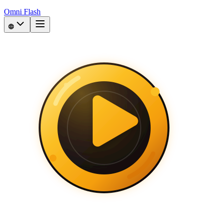
Omni Flash