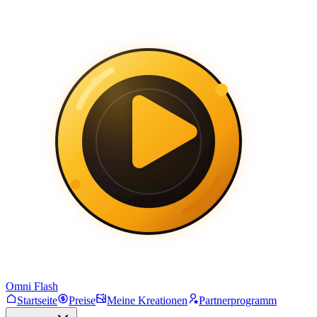
Omni Flash
Startseite
Preise
Meine Kreationen
Partnerprogramm